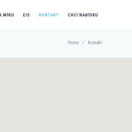
A MÍRU
EIS
KONTAKT
CHCI NABÍDKU
Home
/
Kontakt