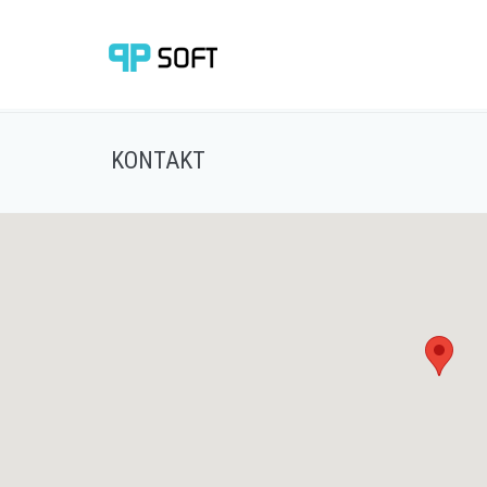
KONTAKT